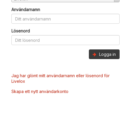
Användarnamn
Lösenord
Logga in
Jag har glömt mitt användarnamn eller lösenord för
Livelox
Skapa ett nytt användarkonto