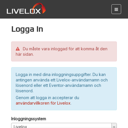
Logga in
Du måste vara inloggad för att komma åt den
här sidan.
Logga in med dina inloggningsuppgifter. Du kan
antingen använda ett Livelox-användarnamn och
lösenord eller ett Eventor-användarnamn och
lösenord.
Genom att logga in accepterar du
användarvillkoren för Livelox
.
Inloggningssystem
Livelox