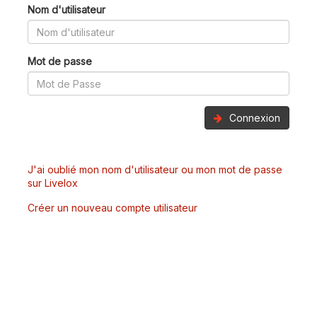
Nom d'utilisateur
Mot de passe
Connexion
J'ai oublié mon nom d'utilisateur ou mon mot de passe
sur Livelox
Créer un nouveau compte utilisateur