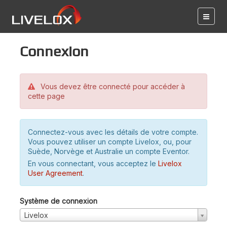
Connexion
Vous devez être connecté pour accéder à
cette page
Connectez-vous avec les détails de votre compte.
Vous pouvez utiliser un compte Livelox, ou, pour
Suède, Norvège et Australie un compte Eventor.
En vous connectant, vous acceptez le
Livelox
User Agreement
.
Système de connexion
Livelox