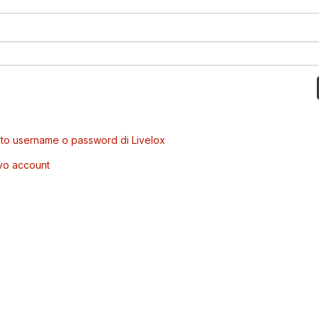
to username o password di Livelox
vo account