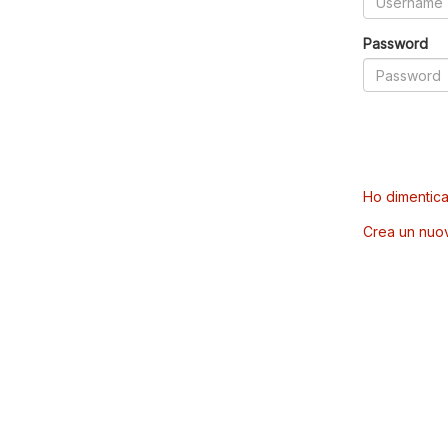
Password
Ho dimentica
Crea un nuo