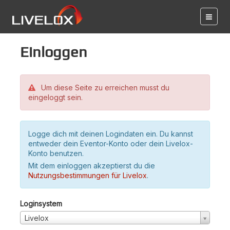
Einloggen
Um diese Seite zu erreichen musst du
eingeloggt sein.
Logge dich mit deinen Logindaten ein. Du kannst
entweder dein Eventor-Konto oder dein Livelox-
Konto benutzen.
Mit dem einloggen akzeptierst du die
Nutzungsbestimmungen für Livelox
.
Loginsystem
Livelox