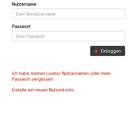
Nutzername
Passwort
Einloggen
Ich habe meinen Livelox Nutzernamen oder mein
Passwort vergessen
Erstelle ein neues Nutzerkonto