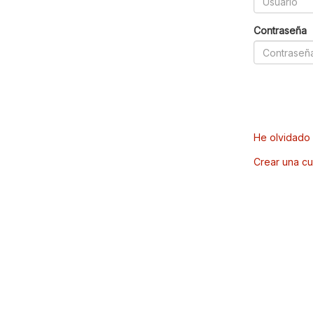
Contraseña
He olvidado 
Crear una cu