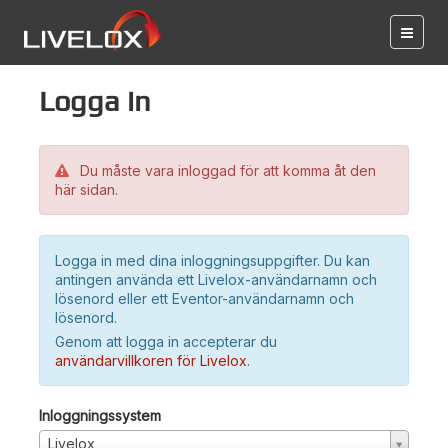
Logga in
Du måste vara inloggad för att komma åt den
här sidan.
Logga in med dina inloggningsuppgifter. Du kan
antingen använda ett Livelox-användarnamn och
lösenord eller ett Eventor-användarnamn och
lösenord.
Genom att logga in accepterar du
användarvillkoren för Livelox
.
Inloggningssystem
Livelox