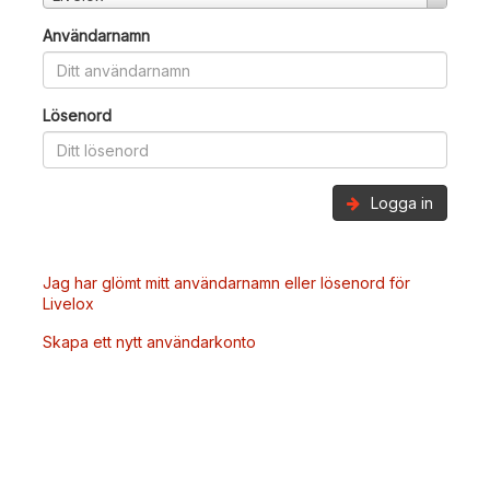
Användarnamn
Lösenord
Logga in
Jag har glömt mitt användarnamn eller lösenord för
Livelox
Skapa ett nytt användarkonto