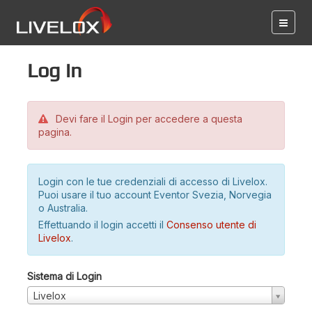
Log in
Devi fare il Login per accedere a questa
pagina.
Login con le tue credenziali di accesso di Livelox.
Puoi usare il tuo account Eventor Svezia, Norvegia
o Australia.
Effettuando il login accetti il
Consenso utente di
Livelox
.
Sistema di Login
Livelox