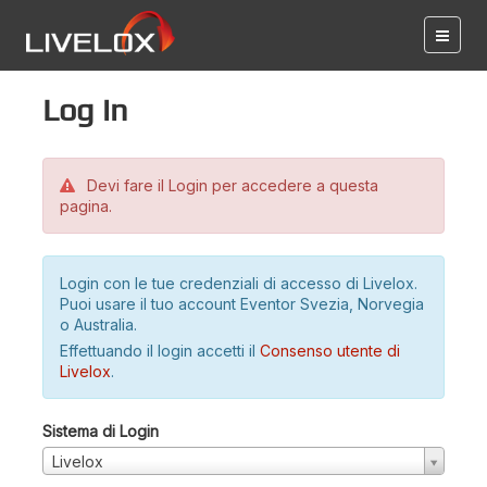
Log in
Devi fare il Login per accedere a questa
pagina.
Login con le tue credenziali di accesso di Livelox.
Puoi usare il tuo account Eventor Svezia, Norvegia
o Australia.
Effettuando il login accetti il
Consenso utente di
Livelox
.
Sistema di Login
Livelox