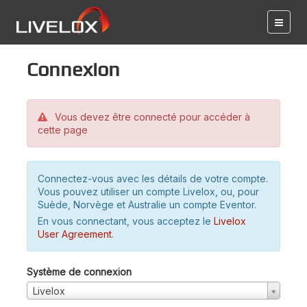
Connexion
Vous devez être connecté pour accéder à
cette page
Connectez-vous avec les détails de votre compte.
Vous pouvez utiliser un compte Livelox, ou, pour
Suède, Norvège et Australie un compte Eventor.
En vous connectant, vous acceptez le
Livelox
User Agreement
.
Système de connexion
Livelox