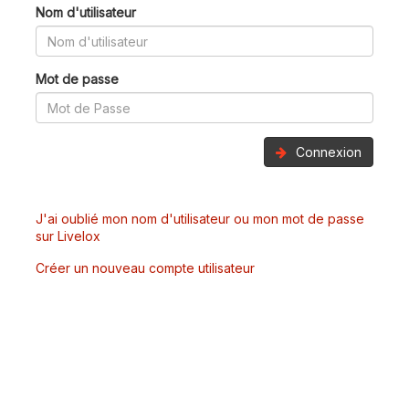
Nom d'utilisateur
Mot de passe
Connexion
J'ai oublié mon nom d'utilisateur ou mon mot de passe
sur Livelox
Créer un nouveau compte utilisateur