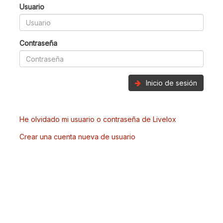
Usuario
Contraseña
Inicio de sesión
He olvidado mi usuario o contraseña de Livelox
Crear una cuenta nueva de usuario