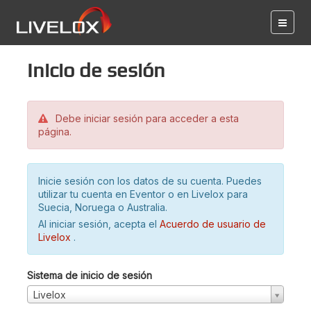
Inicio de sesión
Debe iniciar sesión para acceder a esta
página.
Inicie sesión con los datos de su cuenta. Puedes
utilizar tu cuenta en Eventor o en Livelox para
Suecia, Noruega o Australia.
Al iniciar sesión, acepta el
Acuerdo de usuario de
Livelox
.
Sistema de inicio de sesión
Livelox