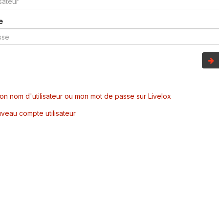
e
mon nom d'utilisateur ou mon mot de passe sur Livelox
veau compte utilisateur