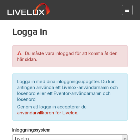
Logga in
Du måste vara inloggad för att komma åt den
här sidan.
Logga in med dina inloggningsuppgifter. Du kan
antingen använda ett Livelox-användarnamn och
lösenord eller ett Eventor-användarnamn och
lösenord.
Genom att logga in accepterar du
användarvillkoren för Livelox
.
Inloggningssystem
Livelox