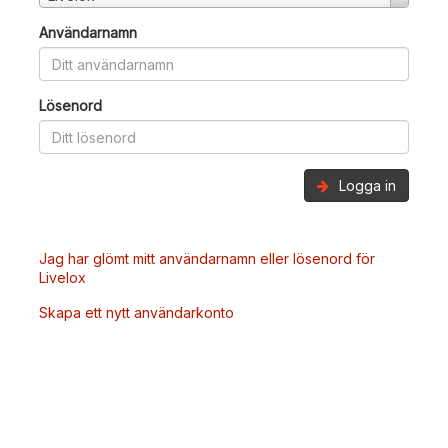
Användarnamn
Lösenord
Logga in
Jag har glömt mitt användarnamn eller lösenord för
Livelox
Skapa ett nytt användarkonto