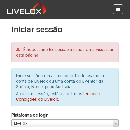
Iniciar sessão
É necessário ter sessão iniciada para visualizar
esta página.
Inicie sessão com a sua conta. Pode usar uma
conta de Livelox ou uma conta do Eventor da
Suécia, Noruega ou Austrália.
Ao iniciar sessão, está a aceitar os
Termos e
Condições do Livelox
.
Plataforma de login
Livelox