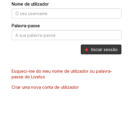
Nome de utilizador
Palavra-passe
Iniciar sessão
Esqueci-me do meu nome de utilizador ou palavra-
passe do Livelox
Criar uma nova conta de utilizador