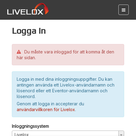
Logga in
Du måste vara inloggad för att komma åt den
här sidan.
Logga in med dina inloggningsuppgifter. Du kan
antingen använda ett Livelox-användarnamn och
lösenord eller ett Eventor-användarnamn och
lösenord.
Genom att logga in accepterar du
användarvillkoren för Livelox
.
Inloggningssystem
Livelox