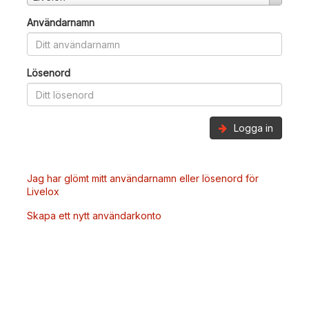
Användarnamn
Lösenord
Logga in
Jag har glömt mitt användarnamn eller lösenord för
Livelox
Skapa ett nytt användarkonto