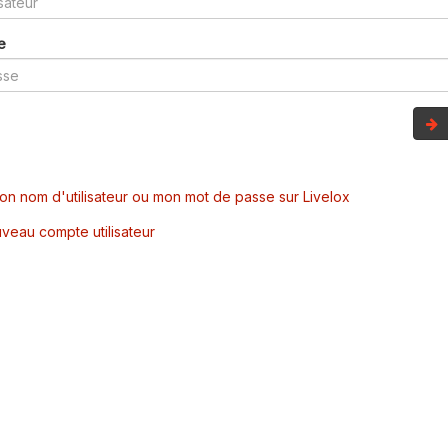
e
mon nom d'utilisateur ou mon mot de passe sur Livelox
veau compte utilisateur