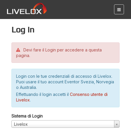
Log in
Devi fare il Login per accedere a questa
pagina.
Login con le tue credenziali di accesso di Livelox.
Puoi usare il tuo account Eventor Svezia, Norvegia
o Australia.
Effettuando il login accetti il
Consenso utente di
Livelox
.
Sistema di Login
Livelox