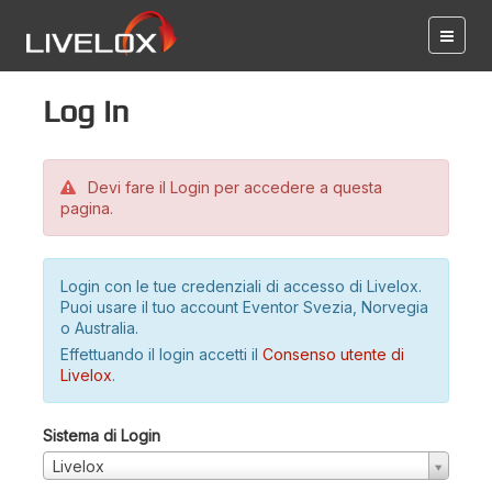
Log in
Devi fare il Login per accedere a questa
pagina.
Login con le tue credenziali di accesso di Livelox.
Puoi usare il tuo account Eventor Svezia, Norvegia
o Australia.
Effettuando il login accetti il
Consenso utente di
Livelox
.
Sistema di Login
Livelox