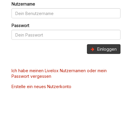
Nutzername
Passwort
Einloggen
Ich habe meinen Livelox Nutzernamen oder mein
Passwort vergessen
Erstelle ein neues Nutzerkonto