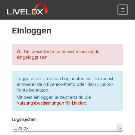
Einloggen
Um diese Seite zu erreichen musst du
eingeloggt sein.
Logge dich mit deinen Logindaten ein. Du kannst
entweder dein Eventor-Konto oder dein Livelox-
Konto benutzen.
Mit dem einloggen akzeptierst du die
Nutzungsbestimmungen für Livelox
.
Loginsystem
Livelox