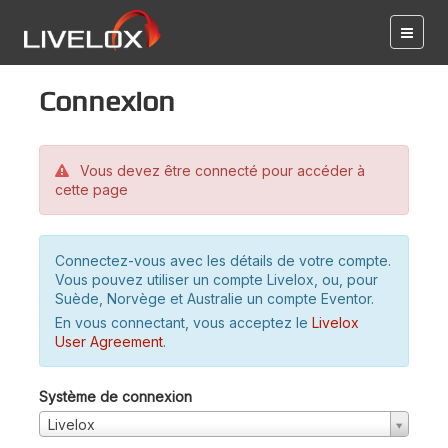
Connexion
Vous devez être connecté pour accéder à
cette page
Connectez-vous avec les détails de votre compte.
Vous pouvez utiliser un compte Livelox, ou, pour
Suède, Norvège et Australie un compte Eventor.
En vous connectant, vous acceptez le
Livelox
User Agreement
.
Système de connexion
Livelox