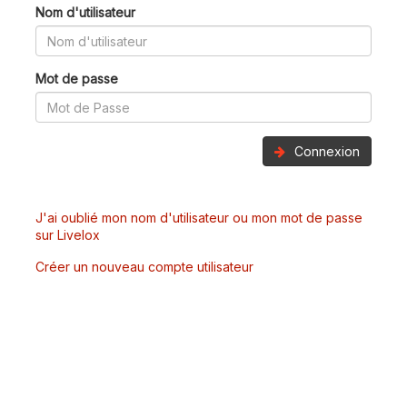
Nom d'utilisateur
Mot de passe
Connexion
J'ai oublié mon nom d'utilisateur ou mon mot de passe
sur Livelox
Créer un nouveau compte utilisateur