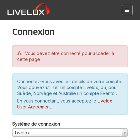
Connexion
Vous devez être connecté pour accéder à
cette page
Connectez-vous avec les détails de votre compte.
Vous pouvez utiliser un compte Livelox, ou, pour
Suède, Norvège et Australie un compte Eventor.
En vous connectant, vous acceptez le
Livelox
User Agreement
.
Système de connexion
Livelox