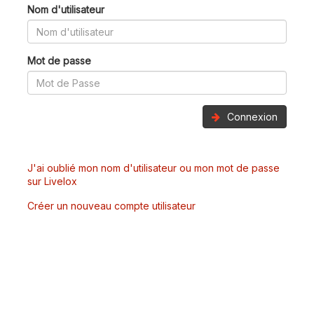
Nom d'utilisateur
Mot de passe
Connexion
J'ai oublié mon nom d'utilisateur ou mon mot de passe
sur Livelox
Créer un nouveau compte utilisateur