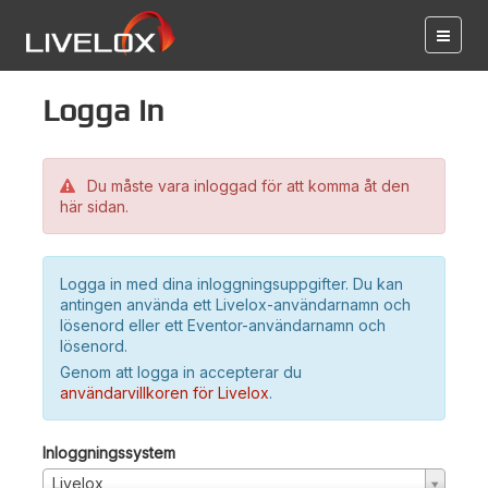
Logga in
Du måste vara inloggad för att komma åt den
här sidan.
Logga in med dina inloggningsuppgifter. Du kan
antingen använda ett Livelox-användarnamn och
lösenord eller ett Eventor-användarnamn och
lösenord.
Genom att logga in accepterar du
användarvillkoren för Livelox
.
Inloggningssystem
Livelox