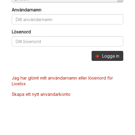
Användarnamn
Lösenord
Logga in
Jag har glömt mitt användarnamn eller lösenord för
Livelox
Skapa ett nytt användarkonto