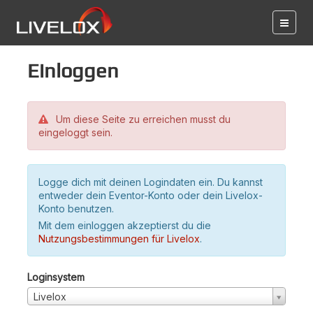
Einloggen
Um diese Seite zu erreichen musst du
eingeloggt sein.
Logge dich mit deinen Logindaten ein. Du kannst
entweder dein Eventor-Konto oder dein Livelox-
Konto benutzen.
Mit dem einloggen akzeptierst du die
Nutzungsbestimmungen für Livelox
.
Loginsystem
Livelox