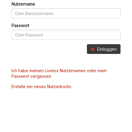
Nutzername
Passwort
Einloggen
Ich habe meinen Livelox Nutzernamen oder mein
Passwort vergessen
Erstelle ein neues Nutzerkonto