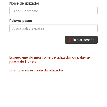
Nome de utilizador
Palavra-passe
Iniciar sessão
Esqueci-me do meu nome de utilizador ou palavra-
passe do Livelox
Criar uma nova conta de utilizador