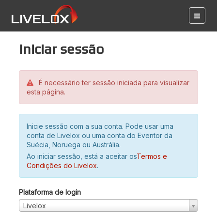
Iniciar sessão
É necessário ter sessão iniciada para visualizar
esta página.
Inicie sessão com a sua conta. Pode usar uma
conta de Livelox ou uma conta do Eventor da
Suécia, Noruega ou Austrália.
Ao iniciar sessão, está a aceitar os
Termos e
Condições do Livelox
.
Plataforma de login
Livelox