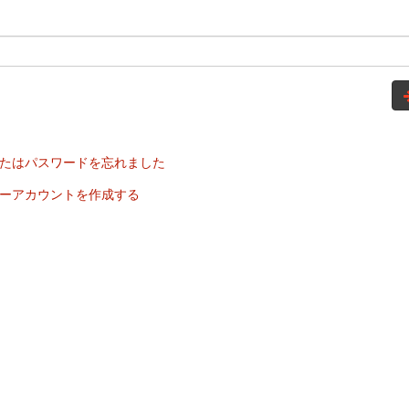
たはパスワードを忘れました
ーアカウントを作成する