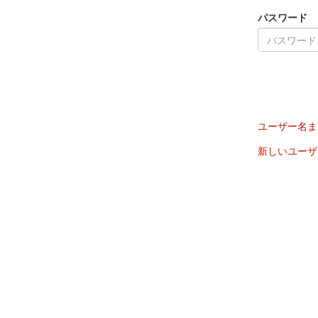
パスワード
ユーザー名ま
新しいユーザ