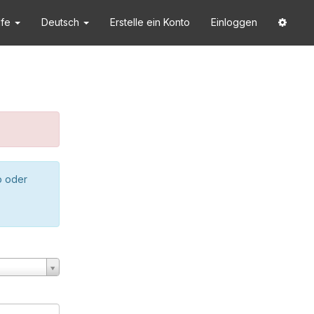
lfe
Deutsch
Erstelle ein Konto
Einloggen
o oder