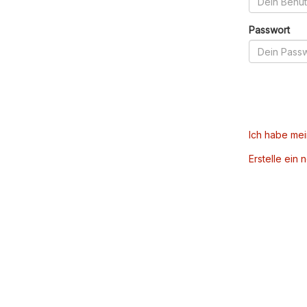
Passwort
Ich habe me
Erstelle ein