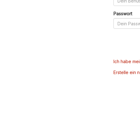
Passwort
Ich habe me
Erstelle ein