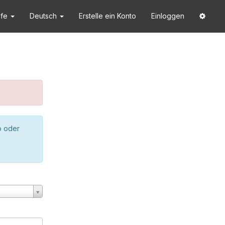
lfe
Deutsch
Erstelle ein Konto
Einloggen
o oder