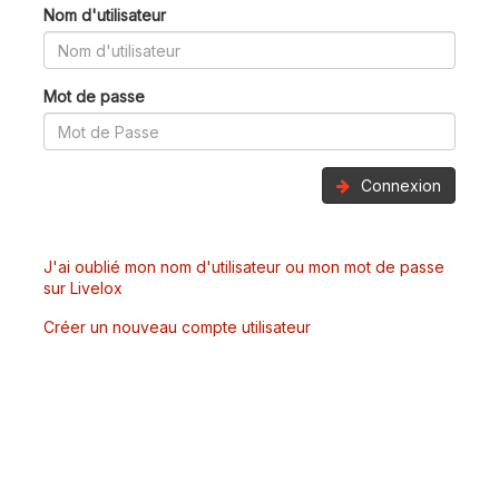
Nom d'utilisateur
Mot de passe
Connexion
J'ai oublié mon nom d'utilisateur ou mon mot de passe
sur Livelox
Créer un nouveau compte utilisateur