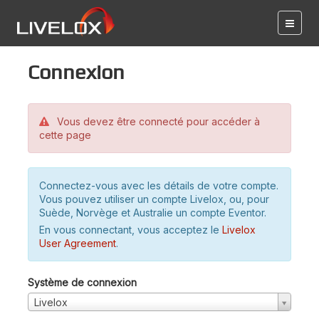
Connexion
Vous devez être connecté pour accéder à
cette page
Connectez-vous avec les détails de votre compte.
Vous pouvez utiliser un compte Livelox, ou, pour
Suède, Norvège et Australie un compte Eventor.
En vous connectant, vous acceptez le
Livelox
User Agreement
.
Système de connexion
Livelox