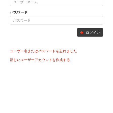
パスワード
ログイン
ユーザー名またはパスワードを忘れました
新しいユーザーアカウントを作成する