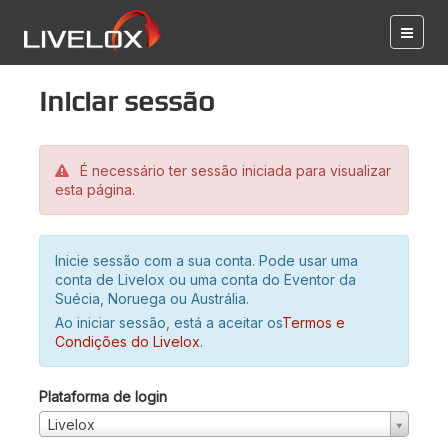
Iniciar sessão
É necessário ter sessão iniciada para visualizar
esta página.
Inicie sessão com a sua conta. Pode usar uma
conta de Livelox ou uma conta do Eventor da
Suécia, Noruega ou Austrália.
Ao iniciar sessão, está a aceitar os
Termos e
Condições do Livelox
.
Plataforma de login
Livelox