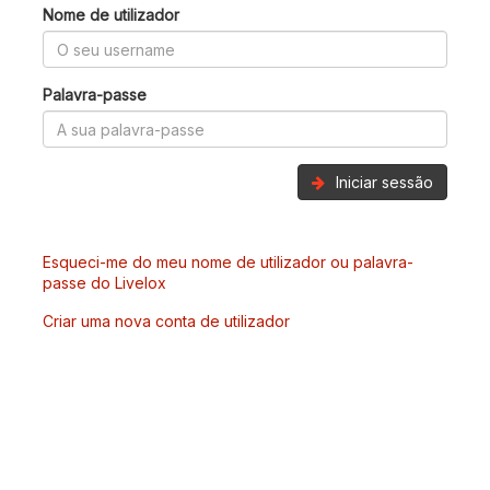
Nome de utilizador
Palavra-passe
Iniciar sessão
Esqueci-me do meu nome de utilizador ou palavra-
passe do Livelox
Criar uma nova conta de utilizador