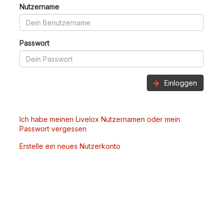
Nutzername
Passwort
Einloggen
Ich habe meinen Livelox Nutzernamen oder mein
Passwort vergessen
Erstelle ein neues Nutzerkonto