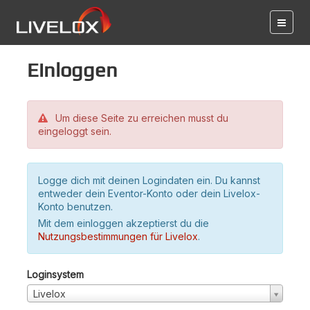
Einloggen
Um diese Seite zu erreichen musst du
eingeloggt sein.
Logge dich mit deinen Logindaten ein. Du kannst
entweder dein Eventor-Konto oder dein Livelox-
Konto benutzen.
Mit dem einloggen akzeptierst du die
Nutzungsbestimmungen für Livelox
.
Loginsystem
Livelox