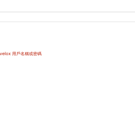
velox 用戶名稱或密碼