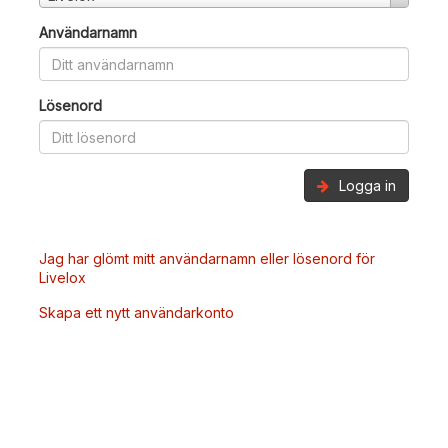
Användarnamn
Lösenord
Logga in
Jag har glömt mitt användarnamn eller lösenord för
Livelox
Skapa ett nytt användarkonto