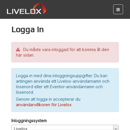
Logga in
Du måste vara inloggad för att komma åt den
här sidan.
Logga in med dina inloggningsuppgifter. Du kan
antingen använda ett Livelox-användarnamn och
lösenord eller ett Eventor-användarnamn och
lösenord.
Genom att logga in accepterar du
användarvillkoren för Livelox
.
Inloggningssystem
Livelox