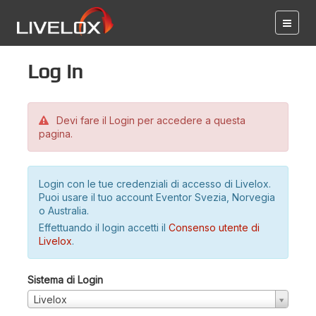
Log in
Devi fare il Login per accedere a questa
pagina.
Login con le tue credenziali di accesso di Livelox.
Puoi usare il tuo account Eventor Svezia, Norvegia
o Australia.
Effettuando il login accetti il
Consenso utente di
Livelox
.
Sistema di Login
Livelox