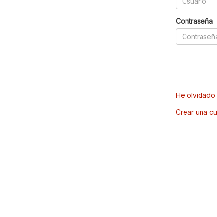
Contraseña
He olvidado 
Crear una cu