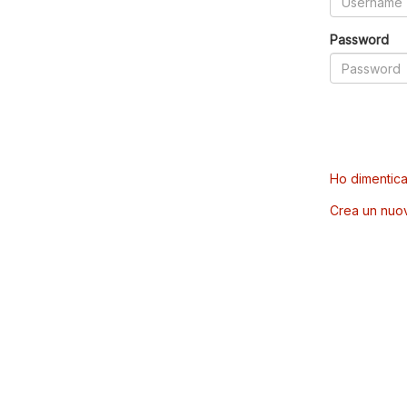
Password
Ho dimentica
Crea un nuo