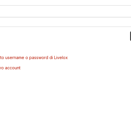
to username o password di Livelox
vo account