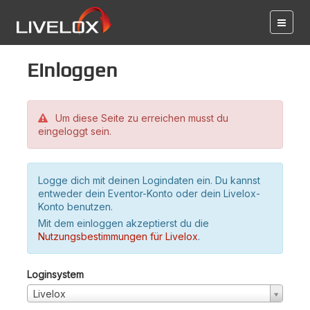
Einloggen
Um diese Seite zu erreichen musst du
eingeloggt sein.
Logge dich mit deinen Logindaten ein. Du kannst
entweder dein Eventor-Konto oder dein Livelox-
Konto benutzen.
Mit dem einloggen akzeptierst du die
Nutzungsbestimmungen für Livelox
.
Loginsystem
Livelox