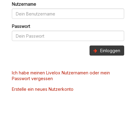
Nutzername
Passwort
Einloggen
Ich habe meinen Livelox Nutzernamen oder mein
Passwort vergessen
Erstelle ein neues Nutzerkonto