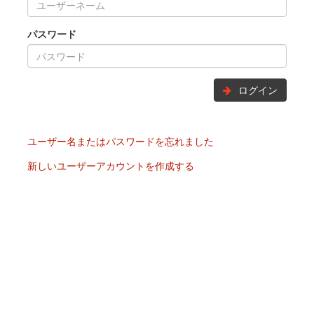
パスワード
ログイン
ユーザー名またはパスワードを忘れました
新しいユーザーアカウントを作成する