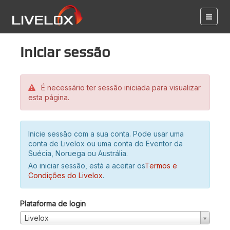
Iniciar sessão
É necessário ter sessão iniciada para visualizar
esta página.
Inicie sessão com a sua conta. Pode usar uma
conta de Livelox ou uma conta do Eventor da
Suécia, Noruega ou Austrália.
Ao iniciar sessão, está a aceitar os
Termos e
Condições do Livelox
.
Plataforma de login
Livelox