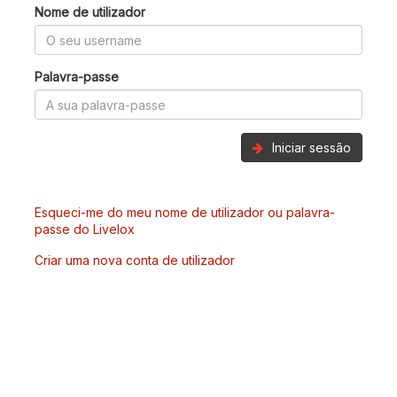
Nome de utilizador
Palavra-passe
Iniciar sessão
Esqueci-me do meu nome de utilizador ou palavra-
passe do Livelox
Criar uma nova conta de utilizador