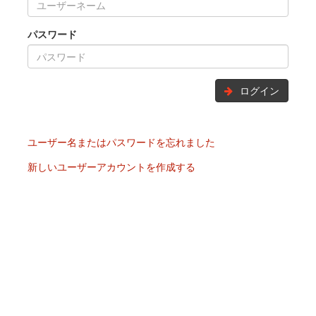
パスワード
ログイン
ユーザー名またはパスワードを忘れました
新しいユーザーアカウントを作成する