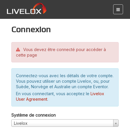
Connexion
Vous devez être connecté pour accéder à
cette page
Connectez-vous avec les détails de votre compte.
Vous pouvez utiliser un compte Livelox, ou, pour
Suède, Norvège et Australie un compte Eventor.
En vous connectant, vous acceptez le
Livelox
User Agreement
.
Système de connexion
Livelox