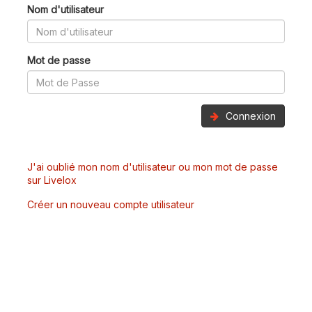
Nom d'utilisateur
Mot de passe
Connexion
J'ai oublié mon nom d'utilisateur ou mon mot de passe
sur Livelox
Créer un nouveau compte utilisateur