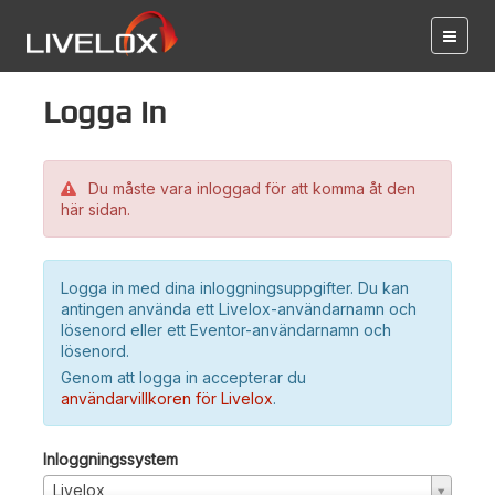
Logga in
Du måste vara inloggad för att komma åt den
här sidan.
Logga in med dina inloggningsuppgifter. Du kan
antingen använda ett Livelox-användarnamn och
lösenord eller ett Eventor-användarnamn och
lösenord.
Genom att logga in accepterar du
användarvillkoren för Livelox
.
Inloggningssystem
Livelox