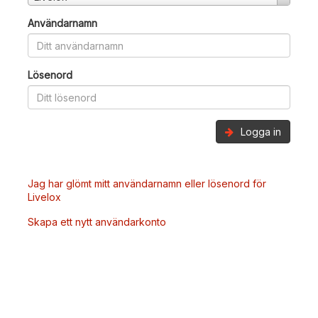
Användarnamn
Lösenord
Logga in
Jag har glömt mitt användarnamn eller lösenord för
Livelox
Skapa ett nytt användarkonto