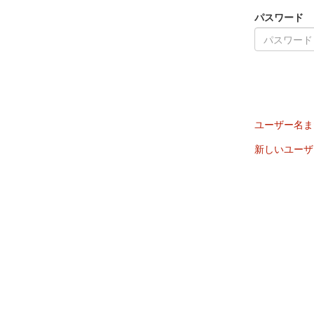
パスワード
ユーザー名ま
新しいユーザ