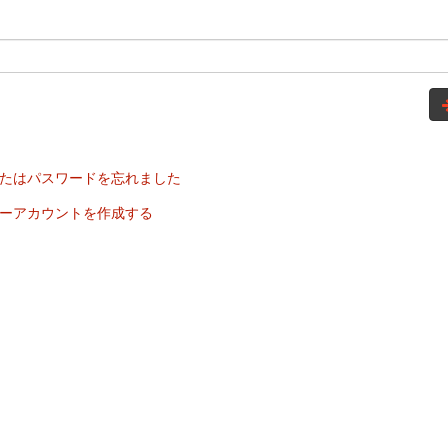
たはパスワードを忘れました
ーアカウントを作成する