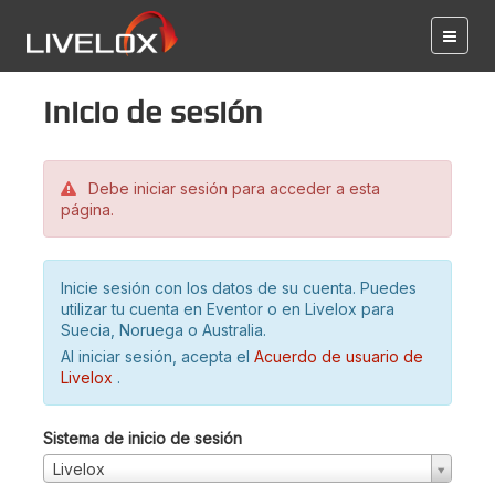
Inicio de sesión
Debe iniciar sesión para acceder a esta
página.
Inicie sesión con los datos de su cuenta. Puedes
utilizar tu cuenta en Eventor o en Livelox para
Suecia, Noruega o Australia.
Al iniciar sesión, acepta el
Acuerdo de usuario de
Livelox
.
Sistema de inicio de sesión
Livelox