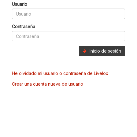
Usuario
Contraseña
Inicio de sesión
He olvidado mi usuario o contraseña de Livelox
Crear una cuenta nueva de usuario