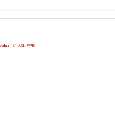
velox 用戶名稱或密碼