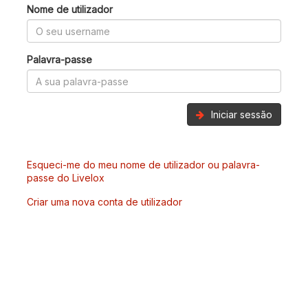
Nome de utilizador
Palavra-passe
Iniciar sessão
Esqueci-me do meu nome de utilizador ou palavra-
passe do Livelox
Criar uma nova conta de utilizador