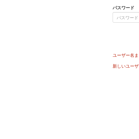
パスワード
ユーザー名ま
新しいユーザ