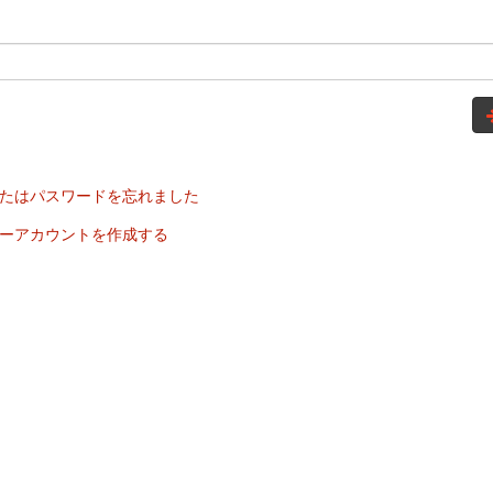
たはパスワードを忘れました
ーアカウントを作成する