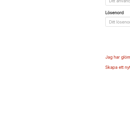
Lösenord
Jag har glöm
Skapa ett ny