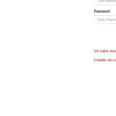
Passwort
Ich habe me
Erstelle ein