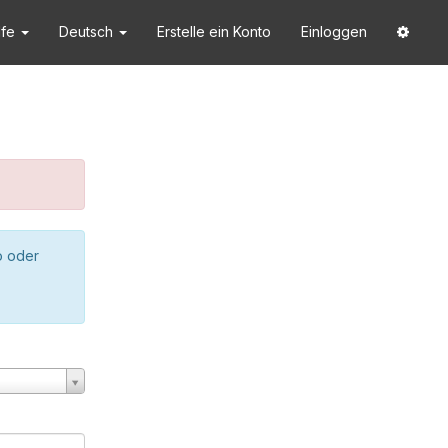
lfe
Deutsch
Erstelle ein Konto
Einloggen
o oder