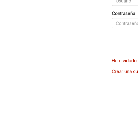
Contraseña
He olvidado 
Crear una cu