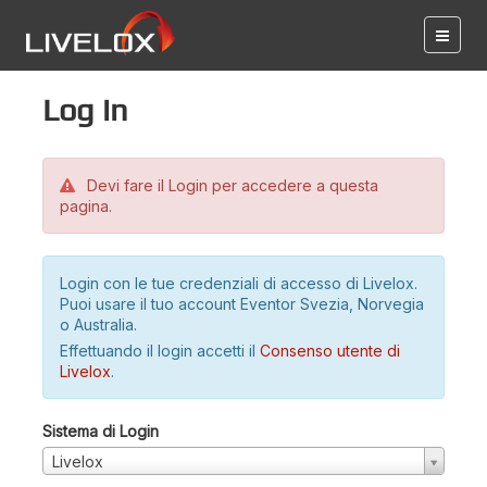
Log in
Devi fare il Login per accedere a questa
pagina.
Login con le tue credenziali di accesso di Livelox.
Puoi usare il tuo account Eventor Svezia, Norvegia
o Australia.
Effettuando il login accetti il
Consenso utente di
Livelox
.
Sistema di Login
Livelox